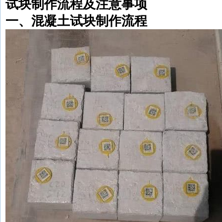
试块制作流程及注意事项
一、混凝土试块制作流程