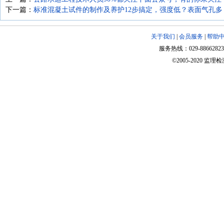
下一篇：
标准混凝土试件的制作及养护12步搞定，强度低？表面气孔
关于我们
|
会员服务
|
帮助
服务热线：029-88662823 18
©2005-2020 