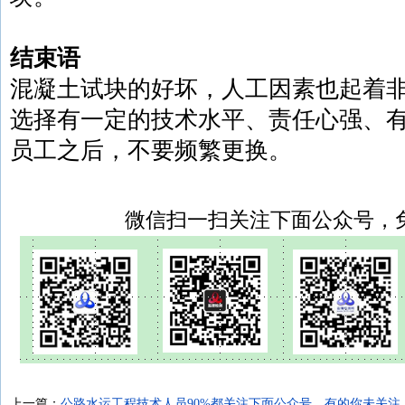
结束语
混凝土试块的好坏，人工因素也起着
选择有一定的技术水平、责任心强、
员工之后，不要频繁更换。
微信扫一扫关注下面公众号，
上一篇：
公路水运工程技术人员90%都关注下面公众号，有的你未关注