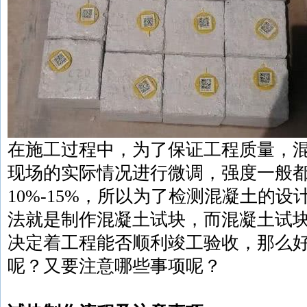
在施工过程中，为了保证工程质量，
现场的实际情况进行微调，强度一般
10%-15%，所以为了检测混凝土的
法就是制作混凝土试块，而混凝土试
决定着工程能否顺利竣工验收，那么
呢？又要注意哪些事项呢？