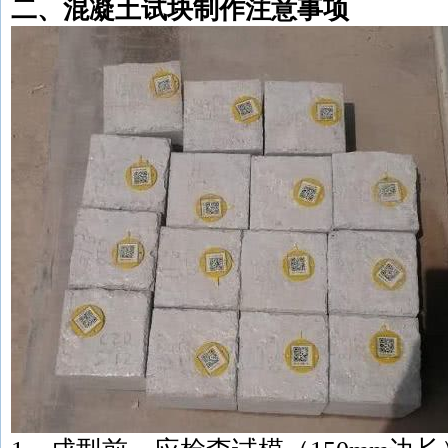
二、混凝土试块制作注意事项