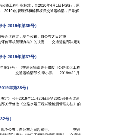
作为公路工程行业标准，自2020年4月1日起施行，原
63—2019)的管理权和解释权归交通运输部，日常解
2019年第35号）
次部务会议通过，现予公布，自公布之日起施
评价审核管理办法》的决定 交通运输部决定对
2019年第37号）
9年第37号）《交通运输部关于修改〈公路水运工程
施行。 交通运输部部长 李小鹏 2019年11月
19年第38号）
定》已于2019年11月20日经第26次部务会议通
关于修改《公路水运工程试验检测管理办法》的
32号）
会议通过，现予公布，自公布之日起施行。 交通