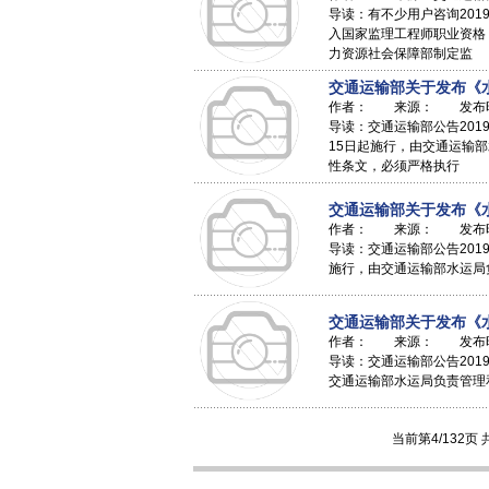
导读：有不少用户咨询201
入国家监理工程师职业资格
力资源社会保障部制定监
交通运输部关于发布《
作者： 来源： 发布时间：
导读：交通运输部公告201
15日起施行，由交通运输部水运
性条文，必须严格执行
交通运输部关于发布《
作者： 来源： 发布时间：
导读：交通运输部公告2019
施行，由交通运输部水运局负
交通运输部关于发布《
作者： 来源： 发布时间：
导读：交通运输部公告2019
交通运输部水运局负责管理和
当前第4/132页 