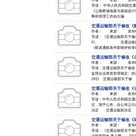
作者： 来源： 发布时间：
导读： 中华人民共和国交通运
《公路桥涵地基与基础设计规范
释和管理工作由主编
交通运输部关于修改《航
作者： 来源： 发布时间：
导读：《交通运输部关于修改
行。 交通运输部部长 
《航道通航条件影响评价审
交通运输部关于修改《公
作者： 来源： 发布时间：
导读：交通运输部关于修改
监理企业资质管理规定〉的
28日 交通运输部关于修
交通运输部关于修改《公
作者： 来源： 发布时间：
导读：中华人民共和国交通运
过，现予公布，自公布之
决定 交通运输部决定
交通运输部关于修改《港
作者： 来源： 发布时间：
导读：《交通运输部关于修