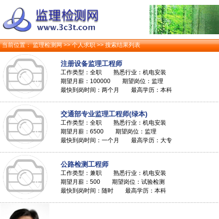
当前位置：
监理检测网
>>
个人求职
>> 搜索结果列表
注册设备监理工程师
工作类型：全职 熟悉行业：机电安装
期望月薪：100000 期望岗位：监理
最快到岗时间：两个月 最高学历：本科
交通部专业监理工程师(绿本)
工作类型：全职 熟悉行业：机电安装
期望月薪：6500 期望岗位：监理
最快到岗时间：一个月 最高学历：大专
公路检测工程师
工作类型：兼职 熟悉行业：机电安装
期望月薪：500 期望岗位：试验检测
最快到岗时间：随时 最高学历：本科