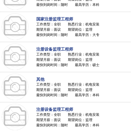
最快到岗时间：随时 最高学历：本科
国家注册监理工程师
工作类型：全职 熟悉行业：机电安装
期望月薪：面议 期望岗位：监理
最快到岗时间：随时 最高学历：大专
注册设备监理工程师
工作类型：全职 熟悉行业：机电安装
期望月薪：面议 期望岗位：监理
最快到岗时间：随时 最高学历：硕士
其他
工作类型：全职 熟悉行业：机电安装
期望月薪：面议 期望岗位：监理
最快到岗时间：随时 最高学历：本科
注册设备监理工程师
工作类型：全职 熟悉行业：机电安装
期望月薪：面议 期望岗位：监理
最快到岗时间：随时 最高学历：本科