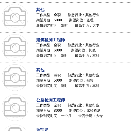
其他
工作类型：全职 熟悉行业：其他行业
期望月薪：5000 期望岗位：监理
最快到岗时间：随时 最高学历：大专
建筑检测工程师
工作类型：全职 熟悉行业：其他行业
期望月薪：6000~ 期望岗位：其他
最快到岗时间：随时 最高学历：本科
其他
工作类型：兼职 熟悉行业：其他行业
期望月薪：5000 期望岗位：勘察
最快到岗时间：随时 最高学历：本科
公路检测工程师
工作类型：全职 熟悉行业：其他行业
期望月薪：8000 期望岗位：试验检测
最快到岗时间：一个月 最高学历：大专
监理员