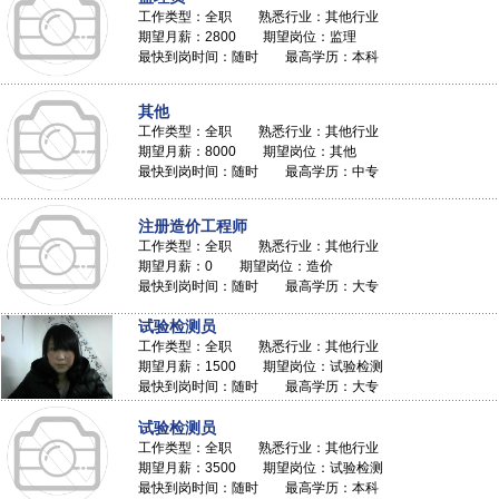
工作类型：全职 熟悉行业：其他行业
期望月薪：2800 期望岗位：监理
最快到岗时间：随时 最高学历：本科
其他
工作类型：全职 熟悉行业：其他行业
期望月薪：8000 期望岗位：其他
最快到岗时间：随时 最高学历：中专
注册造价工程师
工作类型：全职 熟悉行业：其他行业
期望月薪：0 期望岗位：造价
最快到岗时间：随时 最高学历：大专
试验检测员
工作类型：全职 熟悉行业：其他行业
期望月薪：1500 期望岗位：试验检测
最快到岗时间：随时 最高学历：大专
试验检测员
工作类型：全职 熟悉行业：其他行业
期望月薪：3500 期望岗位：试验检测
最快到岗时间：随时 最高学历：本科