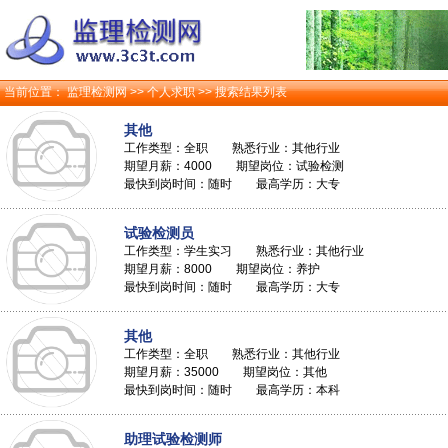
当前位置：
监理检测网
>>
个人求职
>> 搜索结果列表
其他
工作类型：全职 熟悉行业：其他行业
期望月薪：4000 期望岗位：试验检测
最快到岗时间：随时 最高学历：大专
试验检测员
工作类型：学生实习 熟悉行业：其他行业
期望月薪：8000 期望岗位：养护
最快到岗时间：随时 最高学历：大专
其他
工作类型：全职 熟悉行业：其他行业
期望月薪：35000 期望岗位：其他
最快到岗时间：随时 最高学历：本科
助理试验检测师