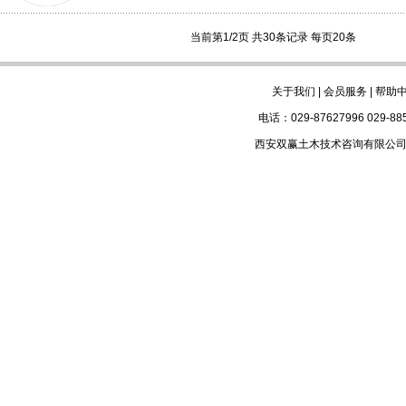
当前第1/2页 共30条记录 每页20条
关于我们
|
会员服务
|
帮助
电话：029-87627996 029-88
西安双赢土木技术咨询有限公司版权所有 