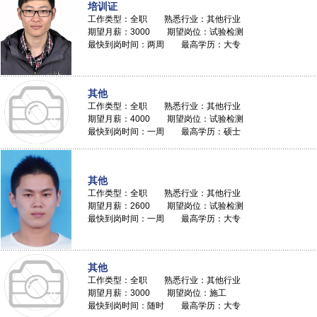
培训证
工作类型：全职 熟悉行业：其他行业
期望月薪：3000 期望岗位：试验检测
最快到岗时间：两周 最高学历：大专
其他
工作类型：全职 熟悉行业：其他行业
期望月薪：4000 期望岗位：试验检测
最快到岗时间：一周 最高学历：硕士
其他
工作类型：全职 熟悉行业：其他行业
期望月薪：2600 期望岗位：试验检测
最快到岗时间：一周 最高学历：大专
其他
工作类型：全职 熟悉行业：其他行业
期望月薪：3000 期望岗位：施工
最快到岗时间：随时 最高学历：大专