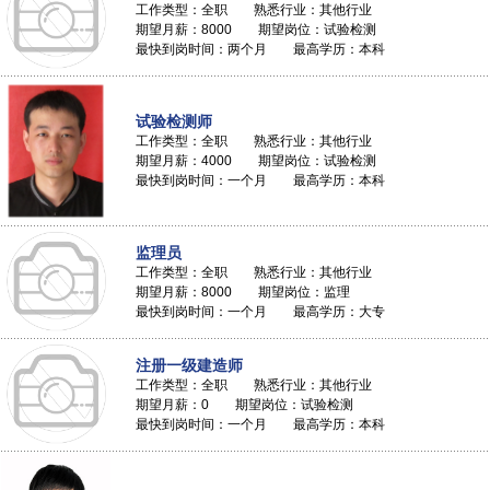
工作类型：全职 熟悉行业：其他行业
期望月薪：8000 期望岗位：试验检测
最快到岗时间：两个月 最高学历：本科
试验检测师
工作类型：全职 熟悉行业：其他行业
期望月薪：4000 期望岗位：试验检测
最快到岗时间：一个月 最高学历：本科
监理员
工作类型：全职 熟悉行业：其他行业
期望月薪：8000 期望岗位：监理
最快到岗时间：一个月 最高学历：大专
注册一级建造师
工作类型：全职 熟悉行业：其他行业
期望月薪：0 期望岗位：试验检测
最快到岗时间：一个月 最高学历：本科