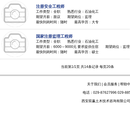
注册安全工程师
工作类型：全职 熟悉行业：石油化工
期望月薪：面议 期望岗位：监理
最快到岗时间：随时 最高学历：大专
国家注册监理工程师
工作类型：全职 熟悉行业：石油化工
期望月薪：6000～9000元 要求提供住宿 期望岗位：监理
最快到岗时间：随时 最高学历：硕士
当前第1/1页 共14条记录 每页20条
关于我们
|
会员服务
|
帮助
电话：029-87627996 029-88
西安双赢土木技术咨询有限公司版权所有 