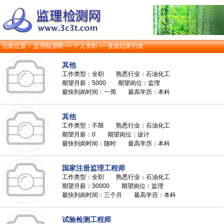
当前位置：
监理检测网
>>
个人求职
>> 搜索结果列表
其他
工作类型：全职 熟悉行业：石油化工
期望月薪：5000 期望岗位：监理
最快到岗时间：一周 最高学历：本科
其他
工作类型：不限 熟悉行业：石油化工
期望月薪：0 期望岗位：设计
最快到岗时间：随时 最高学历：本科
国家注册监理工程师
工作类型：全职 熟悉行业：石油化工
期望月薪：30000 期望岗位：监理
最快到岗时间：三个月 最高学历：本科
试验检测工程师