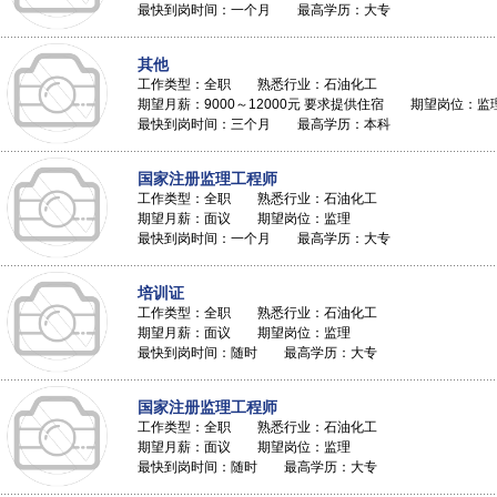
最快到岗时间：一个月 最高学历：大专
其他
工作类型：全职 熟悉行业：石油化工
期望月薪：9000～12000元 要求提供住宿 期望岗位：监
最快到岗时间：三个月 最高学历：本科
国家注册监理工程师
工作类型：全职 熟悉行业：石油化工
期望月薪：面议 期望岗位：监理
最快到岗时间：一个月 最高学历：大专
培训证
工作类型：全职 熟悉行业：石油化工
期望月薪：面议 期望岗位：监理
最快到岗时间：随时 最高学历：大专
国家注册监理工程师
工作类型：全职 熟悉行业：石油化工
期望月薪：面议 期望岗位：监理
最快到岗时间：随时 最高学历：大专