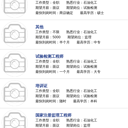
工作类型：全职 熟悉行业：石油化工
期望月薪：面议 期望岗位：试验检测
最快到岗时间：商议确定 最高学历：硕士
其他
工作类型：不限 熟悉行业：石油化工
期望月薪：5000 期望岗位：监理
最快到岗时间：半个月 最高学历：中专
试验检测工程师
工作类型：全职 熟悉行业：石油化工
期望月薪：面议 期望岗位：试验检测
最快到岗时间：一个月 最高学历：大专
培训证
工作类型：全职 熟悉行业：石油化工
期望月薪：面议 期望岗位：试验检测
最快到岗时间：随时 最高学历：本科
国家注册监理工程师
工作类型：全职 熟悉行业：石油化工
期望月薪：面议 期望岗位：监理