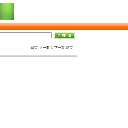
首页
上一页
1
下一页
尾页