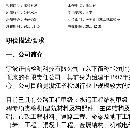
招聘岗位：试验检测
工作地点：浙江省
所属行业：公路水运
学历要求：大专
薪酬待遇：协商确定
职位部门：检测部门或工地试验室
发布时间：2026-01-15
有效期限：2026-12-31
职位描述/要求
一、公司简介
宁波正信检测科技有限公司（以下简称“公司”）
而来的有限责任公司，其前身为始建于1997
心。公司目前是浙江省检测行业中规模较大的
目前已具有公路工程甲级；水运工程结构甲级
程专项类检测[建筑材料及构配件、主体结构
础、市政工程材料、道路工程、桥梁及地下工
（岩土工程、混凝土工程、金属结构、机械电