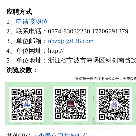
应聘方式
1、
申请该职位
2、联系电话：0574-83032230 17706691
3、单位邮箱：
nbzxjc@126.com
4、单位网址：http://
5、单位地址：浙江省宁波市海曙区科创南路2
浏览次数：
微信扫一扫关注下面公众号，免费接