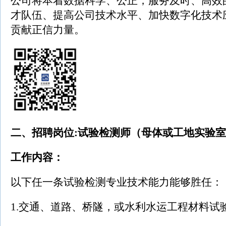
公司将本着数据科学、公正，服务及时、高效
才队伍、提高公司技术水平、加快数字化技术应
贡献正信力量。
二、招聘岗位:
试验检测师（母体或工地实验室
工作内容：
以下任一条试验检测专业技术能力能够胜任：
1.交通、道路、桥隧，或水利水运工程材料试