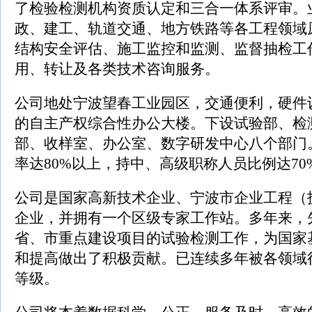
了检验检测机构资质认定和三合一体系评审。
政、建工、轨道交通、地方铁路等各工程领域
结构安全评估、施工监控和监测、监督抽检工
用、转让及各类技术咨询服务。
公司地处宁波望春工业园区，交通便利，硬件设
的自主产权综合性办公大楼。下设试验部、检
部、收样室、办公室、数字研发中心八个部门。
率达80%以上，持中、高级职称人员比例达70
公司是国家高新技术企业、宁波市企业工程（
企业，并拥有一个区级专家工作站。多年来，
省、市重点建设项目的试验检测工作，为国家
和提高做出了积极贡献。已连续多年被各领域
等级。