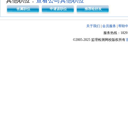
其他职位：
查看公司其他职位
收藏职位
申请该职位
推荐给好友
关于我们
|
会员服务
|
帮助
服务热线：182918
©2005-2025 监理检测网校版权所有