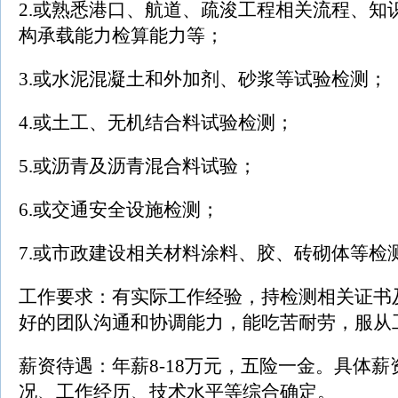
2.或熟悉港口、航道、疏浚工程相关流程、知
构承载能力检算能力等；
3.或水泥混凝土和外加剂、砂浆等试验检测；
4.或土工、无机结合料试验检测；
5.或沥青及沥青混合料试验；
6.或交通安全设施检测；
7.或市政建设相关材料涂料、胶、砖砌体等检
工作要求：有实际工作经验，持检测相关证书
好的团队沟通和协调能力，能吃苦耐劳，服从
薪资待遇：年薪8-18万元，五险一金。具体
况、工作经历、技术水平等综合确定。