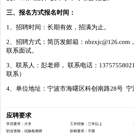
三、报名方式报名时间：
1、招聘时间：长期有效，招满为止。
2、招聘方式：简历发邮箱：nbzxjc@126.c
联系面试。
3、联系人：彭老师， 联系电话：13757558
联系）
4、单位地址：宁波市海曙区科创南路28号 
应聘要求
学历要求：大专
工作经验：三年以上
职业资格：试验检测师
职称要求：不限