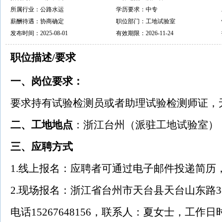
所属行业：公路水运
学历要求：中专
薪酬待遇：协商确定
职位部门：工地试验室
发布时间：2025-08-01
有效期限：2026-11-24
职位描述/要求
一、岗位要求：
要求持有试验检测员或者助理试验检测师证，
二、工地地点
：浙江台州（派驻工地试验室）
三、应聘方式
1.线上报名：应聘者可通过电子邮件投递简历，邮箱：
2.现场报名：浙江省台州市天台县天台山东路3
电话15267648156，联系人：夏女士，工作日