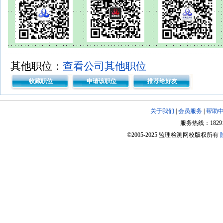
其他职位：
查看公司其他职位
收藏职位
申请该职位
推荐给好友
关于我们
|
会员服务
|
帮助
服务热线：182918
©2005-2025 监理检测网校版权所有