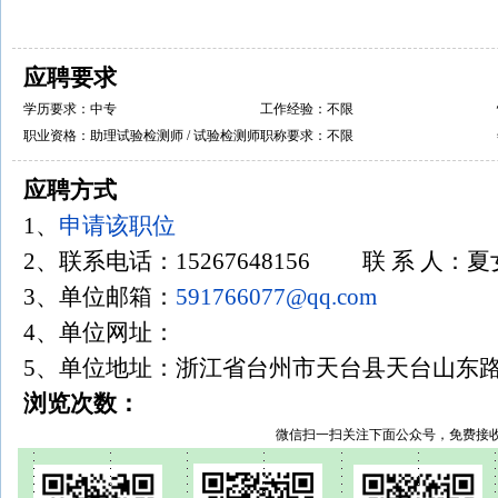
应聘要求
学历要求：中专
工作经验：不限
职业资格：助理试验检测师 / 试验检测师
职称要求：不限
应聘方式
1、
申请该职位
2、联系电话：15267648156 联 系 人：
3、单位邮箱：
591766077@qq.com
4、单位网址：
5、单位地址：浙江省台州市天台县天台山东路3
浏览次数：
微信扫一扫关注下面公众号，免费接