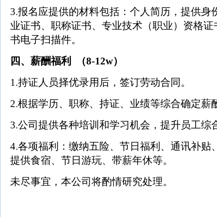
3.报名应提供的材料包括：个人简历，提供身
业证书、职称证书、专业技术（职业）资格证
书电子扫描件。
四、薪酬福利 （8-12w）
1.持证人员择优录用后，签订劳动合同。
2.根据学历、职称、持证、业绩等综合确定薪
3.公司提供各种培训和学习机会，提升员工综
4.各项福利：缴纳五险、节日福利、通讯补贴
提供食宿、节日游玩、带薪年休等。
未尽事宜，本公司将酌情研究处理。