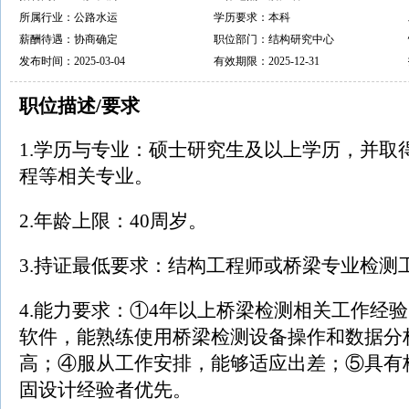
所属行业：公路水运
学历要求：本科
薪酬待遇：协商确定
职位部门：结构研究中心
发布时间：2025-03-04
有效期限：2025-12-31
职位描述/要求
1.学历与专业：硕士研究生及以上学历，并取
程等相关专业。
2.年龄上限：40周岁。
3.持证最低要求：结构工程师或桥梁专业检测
4.能力要求：①4年以上桥梁检测相关工作经
软件，能熟练使用桥梁检测设备操作和数据分
高；④服从工作安排，能够适应出差；⑤具有
固设计经验者优先。