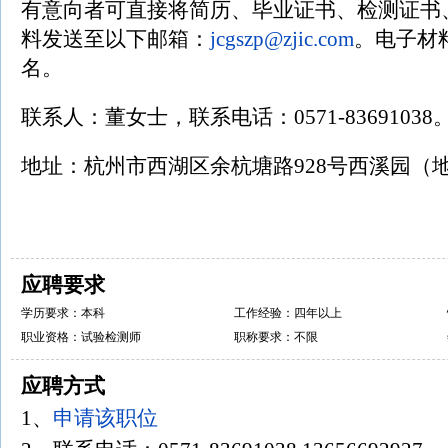
有意向者可直接将简历、毕业证书、检测证书
料发送至以下邮箱：
jcgszp@zjic.com
。电子材
名。
联系人：董女士，联系电话：0571-83691038
地址：杭州市西湖区余杭塘路928号西溪园（
应聘要求
学历要求：本科
工作经验：四年以上
职业资格：试验检测师
职称要求：不限
应聘方式
1、
申请该职位