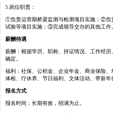
5.岗位职责：
①负责运营期桥梁监测与检测项目实施；②负
试验等项目实施；③完成领导交办的其他工作
薪酬待遇
薪酬：根据学历、职称、持证情况、工作经历
确定。
福利：社保、公积金、企业年金、商业保险、
体检、疗休养、节日福利、文体活动、带薪年
报名方式
报名时间：长期有效，招满为止。