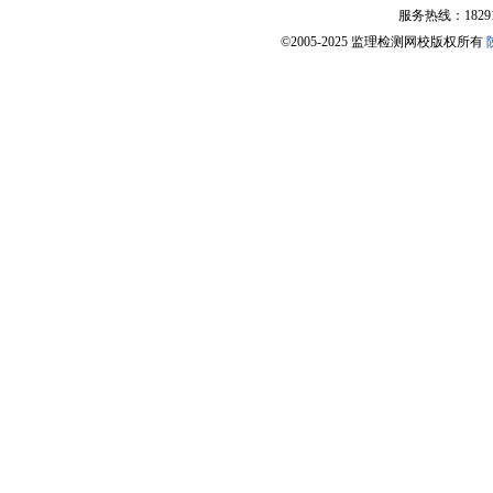
服务热线：182918
©2005-2025 监理检测网校版权所有