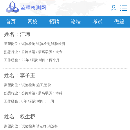
监理检测网
首页
网校
招聘
论坛
考试
做题
姓名：江玮
期望岗位：试验检测,试验检测,试验检测
熟悉行业：公路水运 / 最高学历：大专
工作经验：22年 / 到岗时间：两个月
姓名：李子玉
期望岗位：试验检测,施工,造价
熟悉行业：公路水运 / 最高学历：本科
工作经验：0年 / 到岗时间：一周
姓名：权生桥
期望岗位：试验检测,请选择,请选择