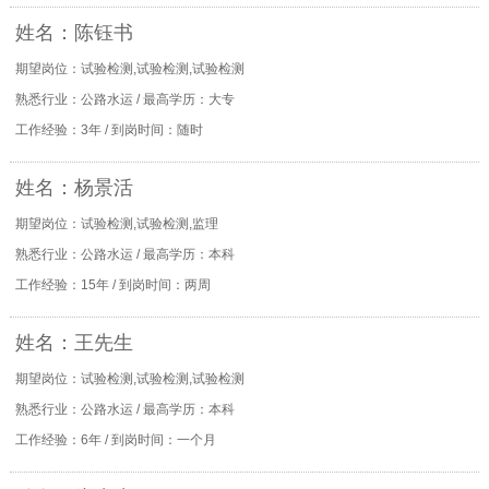
姓名：陈钰书
期望岗位：试验检测,试验检测,试验检测
熟悉行业：公路水运 / 最高学历：大专
工作经验：3年 / 到岗时间：随时
姓名：杨景活
期望岗位：试验检测,试验检测,监理
熟悉行业：公路水运 / 最高学历：本科
工作经验：15年 / 到岗时间：两周
姓名：王先生
期望岗位：试验检测,试验检测,试验检测
熟悉行业：公路水运 / 最高学历：本科
工作经验：6年 / 到岗时间：一个月