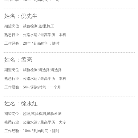
姓名：倪先生
期望岗位：试验检测,监理,施工
熟悉行业：公路水运 / 最高学历：本科
工作经验：20年 / 到岗时间：随时
姓名：孟亮
期望岗位：试验检测,请选择,请选择
熟悉行业：公路水运 / 最高学历：本科
工作经验：5年 / 到岗时间：一个月
姓名：徐永红
期望岗位：监理,试验检测,试验检测
熟悉行业：公路水运 / 最高学历：大专
工作经验：10年 / 到岗时间：随时