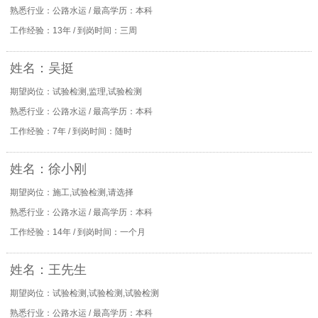
熟悉行业：公路水运 / 最高学历：本科
工作经验：13年 / 到岗时间：三周
姓名：吴挺
期望岗位：试验检测,监理,试验检测
熟悉行业：公路水运 / 最高学历：本科
工作经验：7年 / 到岗时间：随时
姓名：徐小刚
期望岗位：施工,试验检测,请选择
熟悉行业：公路水运 / 最高学历：本科
工作经验：14年 / 到岗时间：一个月
姓名：王先生
期望岗位：试验检测,试验检测,试验检测
熟悉行业：公路水运 / 最高学历：本科