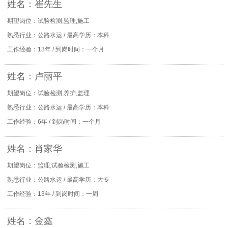
姓名：崔先生
期望岗位：试验检测,监理,施工
熟悉行业：公路水运 / 最高学历：本科
工作经验：13年 / 到岗时间：一个月
姓名：卢丽平
期望岗位：试验检测,养护,监理
熟悉行业：公路水运 / 最高学历：本科
工作经验：6年 / 到岗时间：一个月
姓名：肖家华
期望岗位：监理,试验检测,施工
熟悉行业：公路水运 / 最高学历：大专
工作经验：13年 / 到岗时间：一周
姓名：金鑫