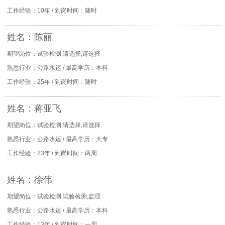
工作经验：10年 / 到岗时间：随时
姓名：陈丽
期望岗位：试验检测,请选择,请选择
熟悉行业：公路水运 / 最高学历：本科
工作经验：25年 / 到岗时间：随时
姓名：蒋亚飞
期望岗位：试验检测,请选择,请选择
熟悉行业：公路水运 / 最高学历：大专
工作经验：23年 / 到岗时间：两周
姓名：徐伟
期望岗位：试验检测,试验检测,监理
熟悉行业：公路水运 / 最高学历：本科
工作经验：13年 / 到岗时间：一周