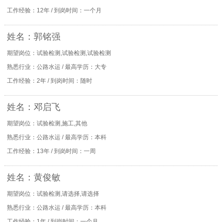
工作经验：12年 / 到岗时间：一个月
姓名：郭铭强
期望岗位：试验检测,试验检测,试验检测
熟悉行业：公路水运 / 最高学历：大专
工作经验：2年 / 到岗时间：随时
姓名：邓启飞
期望岗位：试验检测,施工,其他
熟悉行业：公路水运 / 最高学历：本科
工作经验：13年 / 到岗时间：一周
姓名：黄俊敏
期望岗位：试验检测,请选择,请选择
熟悉行业：公路水运 / 最高学历：本科
工作经验：1年 / 到岗时间：一个月