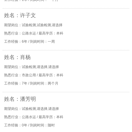
姓名：许子文
期望岗位：试验检测,试验检测,请选择
熟悉行业：公路水运 / 最高学历：本科
工作经验：6年 / 到岗时间：一周
姓名：肖杨
期望岗位：试验检测,请选择,请选择
熟悉行业：市政公用 / 最高学历：本科
工作经验：7年 / 到岗时间：两个月
姓名：潘芳明
期望岗位：试验检测,请选择,请选择
熟悉行业：公路水运 / 最高学历：本科
工作经验：0年 / 到岗时间：随时