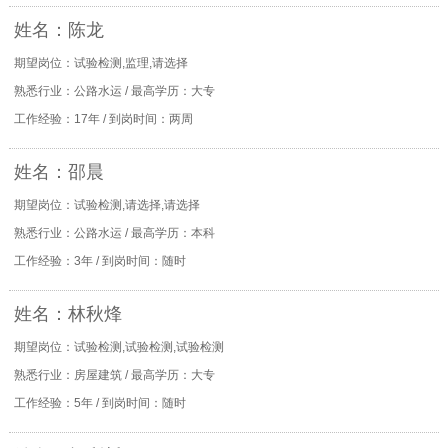
姓名：陈龙
期望岗位：试验检测,监理,请选择
熟悉行业：公路水运 / 最高学历：大专
工作经验：17年 / 到岗时间：两周
姓名：邵晨
期望岗位：试验检测,请选择,请选择
熟悉行业：公路水运 / 最高学历：本科
工作经验：3年 / 到岗时间：随时
姓名：林秋烽
期望岗位：试验检测,试验检测,试验检测
熟悉行业：房屋建筑 / 最高学历：大专
工作经验：5年 / 到岗时间：随时