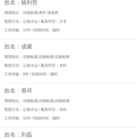
姓名：杨利哲
期望岗位：试验检测,养护,请选择
熟悉行业：公路水运 / 最高学历：大专
工作经验：10年 / 到岗时间：随时
姓名：成庸
期望岗位：试验检测,试验检测,试验检测
熟悉行业：公路水运 / 最高学历：本科
工作经验：9年 / 到岗时间：随时
姓名：毋祥
期望岗位：试验检测,试验检测,试验检测
熟悉行业：公路水运 / 最高学历：本科
工作经验：10年 / 到岗时间：随时
姓名：刘磊