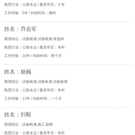
熟悉行业：公路水运 / 最高学历：大专
工作经验：5年 / 到岗时间：随时
姓名：乔会军
期望岗位：试验检测,试验检测,请选择
熟悉行业：公路水运 / 最高学历：本科
工作经验：10年 / 到岗时间：两个月
姓名：杨巍
期望岗位：试验检测,试验检测,试验检测
熟悉行业：公路水运 / 最高学历：本科
工作经验：12年 / 到岗时间：一个月
姓名：刘毅
期望岗位：试验检测,施工,勘察
熟悉行业：公路水运 / 最高学历：本科